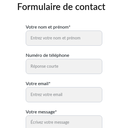
Formulaire de contact
Votre nom et prénom*
Numéro de téléphone
Votre email*
Votre message*